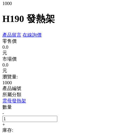
1000
H190 發熱架
產品留言
在線詢價
零售價
0.0
元
市場價
0.0
元
瀏覽量:
1000
產品編號
所屬分類
雲母發熱架
數量
-
+
庫存: