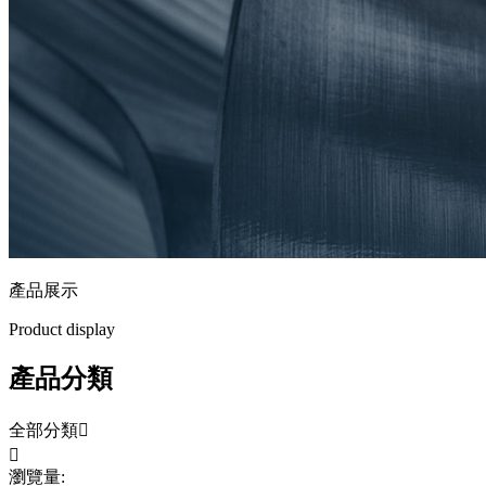
產品展示
Product display
產品分類
全部分類


瀏覽量: